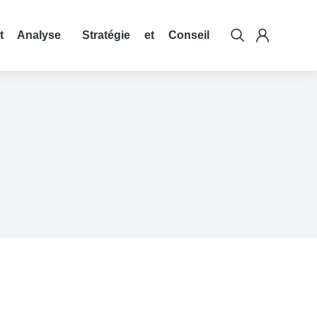
t Analyse
Stratégie et Conseil