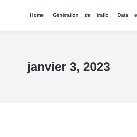
Home
Génération de trafic
Data e
janvier 3, 2023