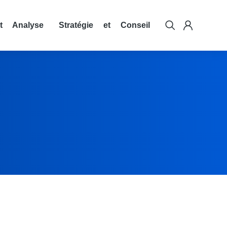
t Analyse
Stratégie et Conseil