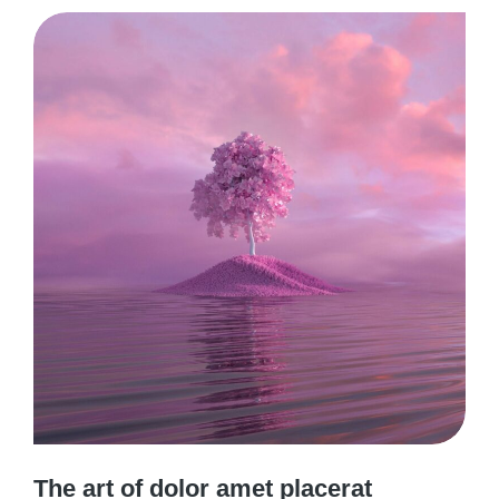
The art of dolor amet placerat