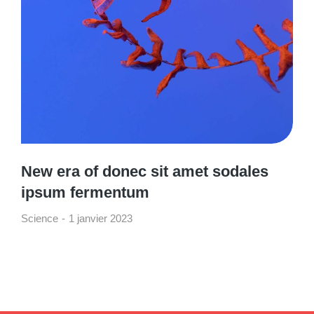
New era of donec sit amet sodales
ipsum fermentum
Science
1 janvier 2023