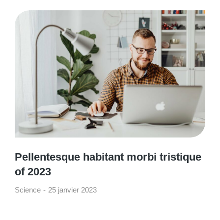
Pellentesque habitant morbi tristique
of 2023
Science
25 janvier 2023