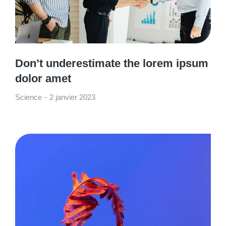
Don’t underestimate the lorem ipsum
dolor amet
Science
2 janvier 2023