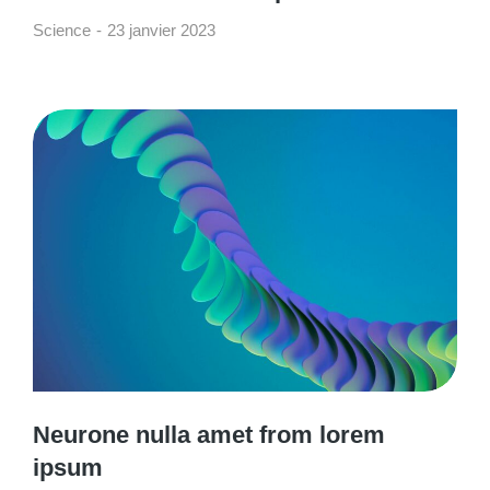
Science
23 janvier 2023
Neurone nulla amet from lorem
ipsum