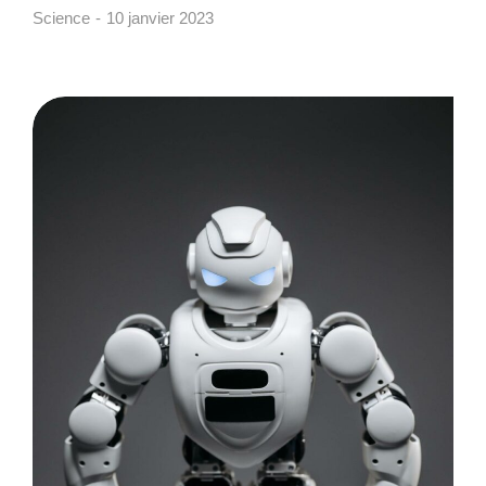
Science
10 janvier 2023