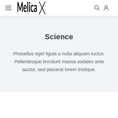
Science
Phasellus eget ligula a nulla aliquam luctus.
Pellentesque tincidunt massa sodales ante
auctor, sed placerat lorem tristique.