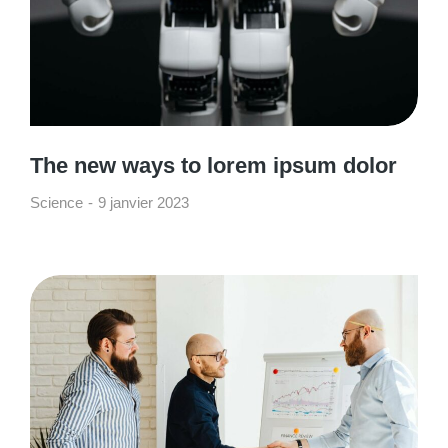
The new ways to lorem ipsum dolor
Science
9 janvier 2023