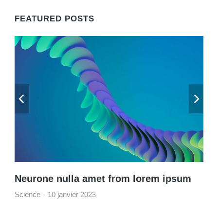
FEATURED POSTS
Neurone nulla amet from lorem ipsum
Science
10 janvier 2023