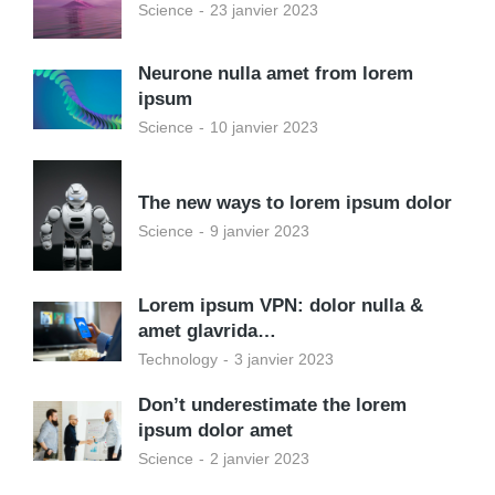
Science
23 janvier 2023
Neurone nulla amet from lorem
ipsum
Science
10 janvier 2023
The new ways to lorem ipsum dolor
Science
9 janvier 2023
Lorem ipsum VPN: dolor nulla &
amet glavrida…
Technology
3 janvier 2023
Don’t underestimate the lorem
ipsum dolor amet
Science
2 janvier 2023