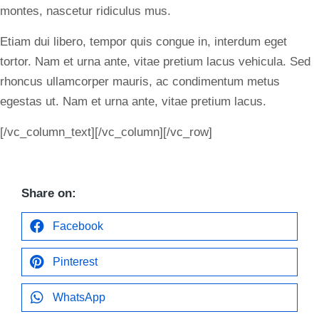
montes, nascetur ridiculus mus.
Etiam dui libero, tempor quis congue in, interdum eget
tortor. Nam et urna ante, vitae pretium lacus vehicula. Sed
rhoncus ullamcorper mauris, ac condimentum metus
egestas ut. Nam et urna ante, vitae pretium lacus.
[/vc_column_text][/vc_column][/vc_row]
Share on:
Facebook
Pinterest
WhatsApp